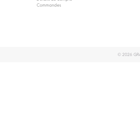
Commandes
© 2026
GRA