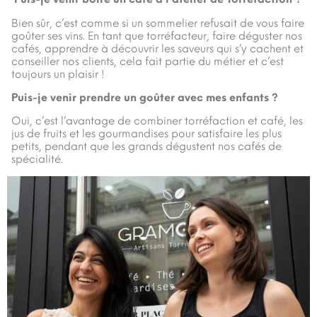
Bien sûr, c’est comme si un sommelier refusait de vous faire
goûter ses vins. En tant que torréfacteur, faire déguster nos
cafés, apprendre à découvrir les saveurs qui s’y cachent et
conseiller nos clients, cela fait partie du métier et c’est
toujours un plaisir !
Puis-je venir prendre un goûter avec mes enfants ?
Oui, c’est l’avantage de combiner torréfaction et café, les
jus de fruits et les gourmandises pour satisfaire les plus
petits, pendant que les grands dégustent nos cafés de
spécialité.