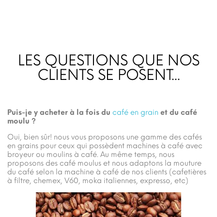
LES QUESTIONS QUE NOS
CLIENTS SE POSENT...
Puis-je y acheter à la fois du
café en grain
et du café
moulu ?
Oui, bien sûr! nous vous proposons une gamme des cafés
en grains pour ceux qui possèdent machines à café avec
broyeur ou moulins à café. Au même temps, nous
proposons des café moulus et nous adaptons la mouture
du café selon la machine à café de nos clients (cafetières
à filtre, chemex, V60, moka italiennes, expresso, etc)