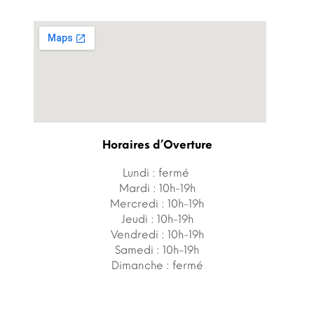
Horaires d’Overture
Lundi : fermé
Mardi : 10h-19h
Mercredi : 10h-19h
Jeudi : 10h-19h
Vendredi : 10h-19h
Samedi : 10h-19h
Dimanche : fermé