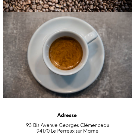
Adresse
93 Bis Avenue Georges Clémenceau
94170 Le Perreux sur Marne