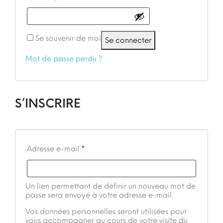
Se souvenir de moi
Se connecter
Mot de passe perdu ?
S’INSCRIRE
Obligatoire
Adresse e-mail
*
Un lien permettant de définir un nouveau mot de
passe sera envoyé à votre adresse e-mail.
Vos données personnelles seront utilisées pour
vous accompagner au cours de votre visite du