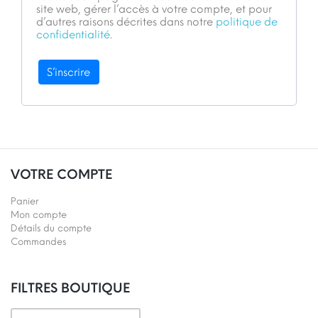
site web, gérer l’accès à votre compte, et pour
d’autres raisons décrites dans notre
politique de
confidentialité
.
S’inscrire
VOTRE COMPTE
Panier
Mon compte
Détails du compte
Commandes
FILTRES BOUTIQUE