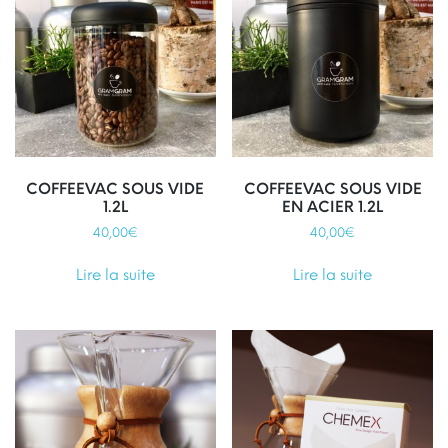
COFFEEVAC SOUS VIDE
COFFEEVAC SOUS VIDE
1.2L
EN ACIER 1.2L
40,00
€
40,00
€
Lire la suite
Lire la suite