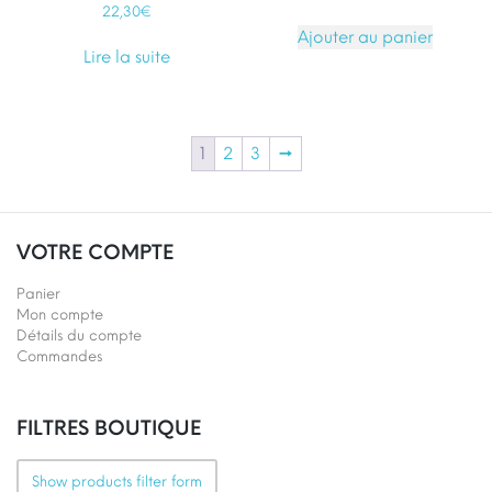
22,30
€
Ajouter au panier
Lire la suite
1
2
3
→
VOTRE COMPTE
Panier
Mon compte
Détails du compte
Commandes
FILTRES BOUTIQUE
Show products filter form