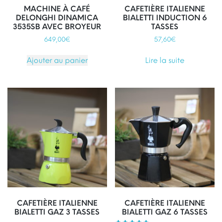
MACHINE À CAFÉ
CAFETIÈRE ITALIENNE
DELONGHI DINAMICA
BIALETTI INDUCTION 6
3535SB AVEC BROYEUR
TASSES
649,00
€
57,60
€
Ajouter au panier
Lire la suite
CAFETIÈRE ITALIENNE
CAFETIÈRE ITALIENNE
BIALETTI GAZ 3 TASSES
BIALETTI GAZ 6 TASSES