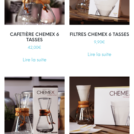
CAFETIÈRE CHEMEX 6
FILTRES CHEMEX 6 TASSES
TASSES
9,90
€
42,00
€
Lire la suite
Lire la suite