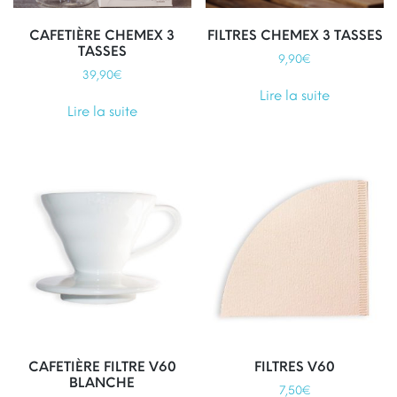
CAFETIÈRE CHEMEX 3
FILTRES CHEMEX 3 TASSES
TASSES
9,90
€
39,90
€
Lire la suite
Lire la suite
CAFETIÈRE FILTRE V60
FILTRES V60
BLANCHE
7,50
€