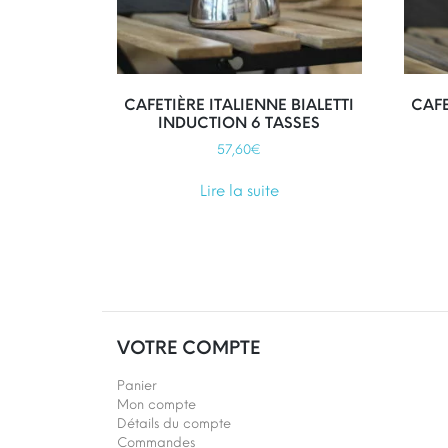
CAFETIÈRE ITALIENNE BIALETTI
CAFE
INDUCTION 6 TASSES
57,60
€
Lire la suite
VOTRE COMPTE
Panier
Mon compte
Détails du compte
Commandes