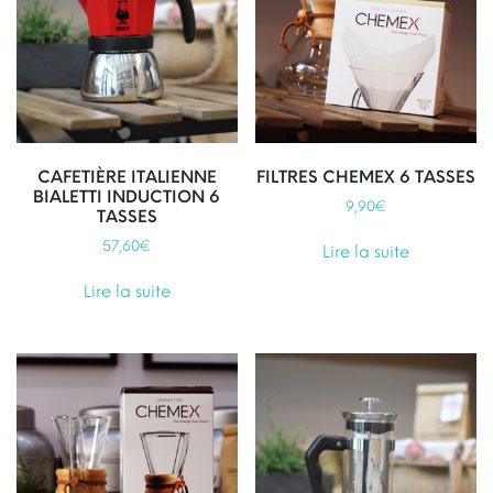
CAFETIÈRE ITALIENNE
FILTRES CHEMEX 6 TASSES
BIALETTI INDUCTION 6
9,90
€
TASSES
57,60
€
Lire la suite
Lire la suite