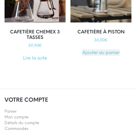
CAFETIÈRE CHEMEX 3
CAFETIÈRE À PISTON
TASSES
36,00
€
39,90
€
Ajouter au panier
Lire la suite
VOTRE COMPTE
Panier
Mon compte
Détails du compte
Commandes