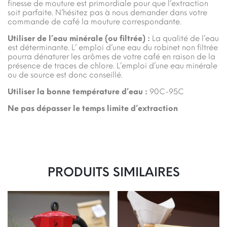
finesse de mouture est primordiale pour que l’extraction
soit parfaite. N’hésitez pas à nous demander dans votre
commande de café la mouture correspondante.
Utiliser de l’eau minérale (ou filtrée) :
La qualité de l’eau
est déterminante. L’ emploi d’une eau du robinet non filtrée
pourra dénaturer les arômes de votre café en raison de la
présence de traces de chlore. L’emploi d’une eau minérale
ou de source est donc conseillé.
Utiliser la bonne température d’eau :
90C-95C
Ne pas dépasser le temps limite d’
extraction
PRODUITS SIMILAIRES